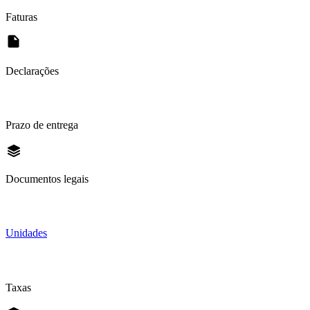
Faturas
Declarações
Prazo de entrega
Documentos legais
Unidades
Taxas