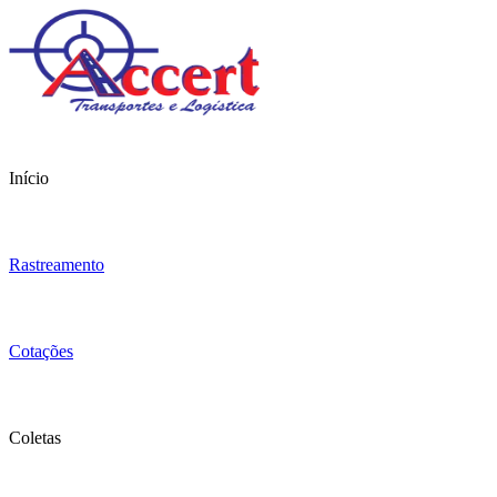
Início
Rastreamento
Cotações
Coletas