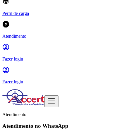
Perfil de carga
Atendimento
Fazer login
Fazer login
Atendimento
Atendimento no WhatsApp