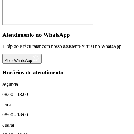
Atendimento no WhatsApp
É rápido e fácil falar com nosso assistente virtual no WhatsApp
Abrir WhatsApp
Horários de atendimento
segunda
08:00
-
18:00
terca
08:00
-
18:00
quarta