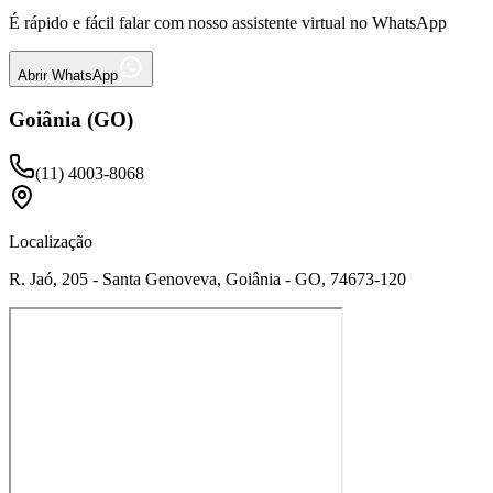
É rápido e fácil falar com nosso assistente virtual no WhatsApp
Abrir WhatsApp
Goiânia (GO)
(11) 4003-8068
Localização
R. Jaó, 205 - Santa Genoveva, Goiânia - GO, 74673-120